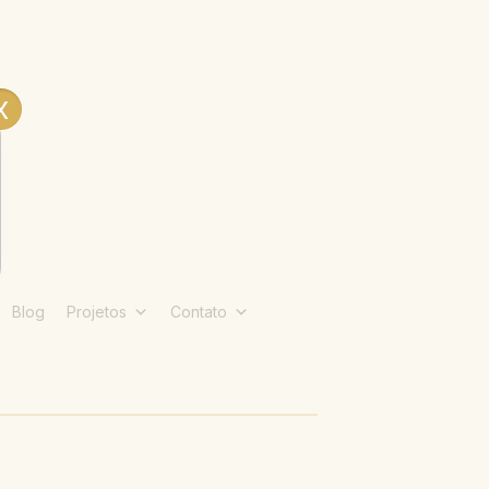
x
Blog
Projetos
Contato