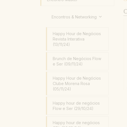
O
Encontros & Networking
Happy Hour de Negócios
Revista Interativa
(13/11/24)
Brunch de Negócios Flow
e Ser (09/11/24)
Happy Hour de Negócios
Clube Morena Rosa
(05/11/24)
Happy hour de negócios
Flow e Ser (29/10/24)
Happy hour de negócios