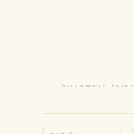
Sobre o movimento
Edições
5
Encontro Master