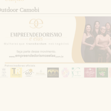
utdoor Camobi