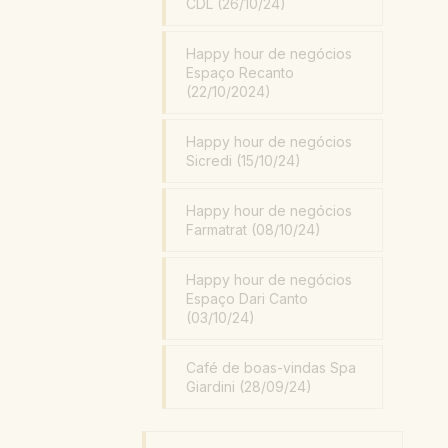
CDL (26/10/24)
Happy hour de negócios
Espaço Recanto
(22/10/2024)
Happy hour de negócios
Sicredi (15/10/24)
Happy hour de negócios
Farmatrat (08/10/24)
Happy hour de negócios
Espaço Dari Canto
(03/10/24)
Café de boas-vindas Spa
Giardini (28/09/24)