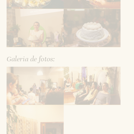
Galeria de fotos: