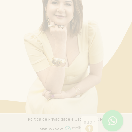
Política de Privacidade e Uso de Cookies
subir
desenvolvido por