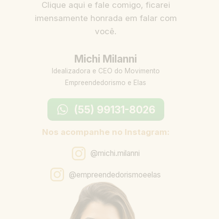
Clique aqui e fale comigo, ficarei
imensamente honrada em falar com
você.
Michi Milanni
Idealizadora e CEO do Movimento
Empreendedorismo e Elas
(55) 99131-8026
Nos acompanhe no Instagram:
@michi.milanni
@empreendedorismoeelas