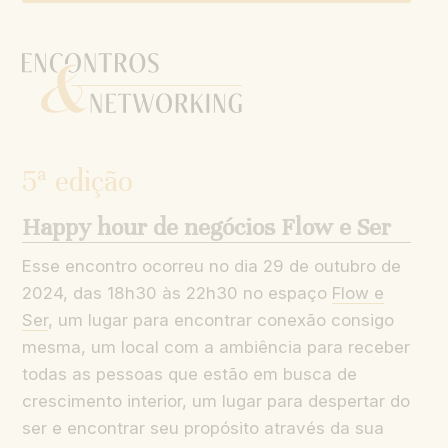
5ª edição
Happy hour de negócios Flow e Ser
Esse encontro ocorreu no dia 29 de outubro de
2024, das 18h30 às 22h30 no espaço
Flow e
Ser
, um lugar para encontrar conexão consigo
mesma, um local com a ambiência para receber
todas as pessoas que estão em busca de
crescimento interior, um lugar para despertar do
ser e encontrar seu propósito através da sua