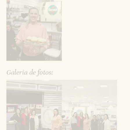
Galeria de fotos: