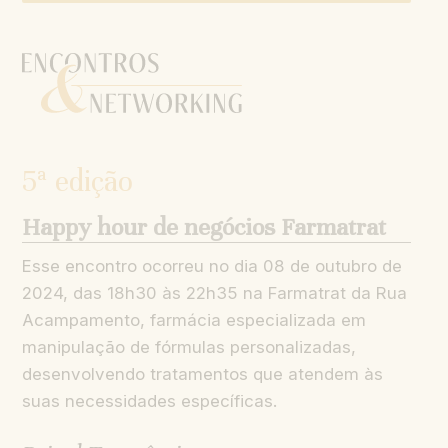
5ª edição
Happy hour de negócios Farmatrat
Esse encontro ocorreu no dia 08 de outubro de
2024, das 18h30 às 22h35 na Farmatrat da Rua
Acampamento, farmácia especializada em
manipulação de fórmulas personalizadas,
desenvolvendo tratamentos que atendem às
suas necessidades específicas.