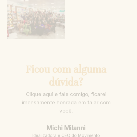
Ficou com alguma
dúvida?
Clique aqui e fale comigo, ficarei
imensamente honrada em falar com
você.
Michi Milanni
Idealizadora e CEO do Movimento