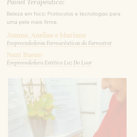
Painel Terapêutico:
Beleza em foco: Protocolos e tecnologias para
uma pele mais firme.
Josane, Anelise e Mariane
Empreendedoras Farmacêuticas da Farmatrat
Nani Bueno
Empreendedora Estética Luz Do Luar