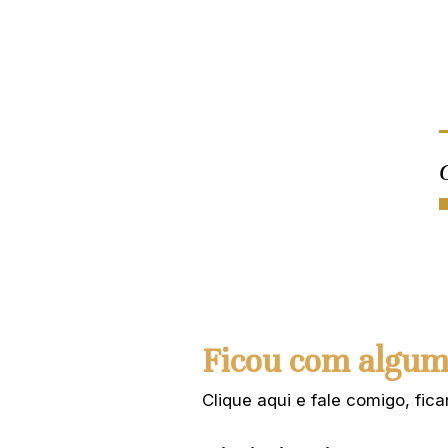
Ficou com algum
Clique aqui e fale comigo, fi