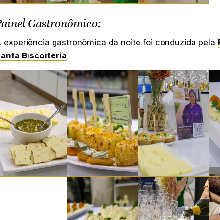
Painel Gastronômico:
 experiência gastronômica da noite foi conduzida pela
anta Biscoiteria