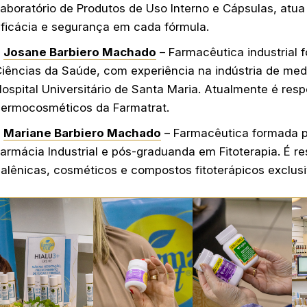
aboratório de Produtos de Uso Interno e Cápsulas, atua 
ficácia e segurança em cada fórmula.
Josane Barbiero Machado
– Farmacêutica industrial
iências da Saúde, com experiência na indústria de m
ospital Universitário de Santa Maria. Atualmente é res
ermocosméticos da Farmatrat.
Mariane Barbiero Machado
– Farmacêutica formada 
armácia Industrial e pós-graduanda em Fitoterapia. É 
alênicas, cosméticos e compostos fitoterápicos exclusi