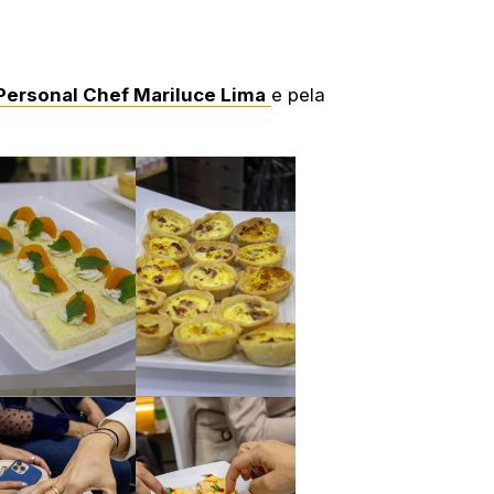
Personal Chef Mariluce Lima
e pela