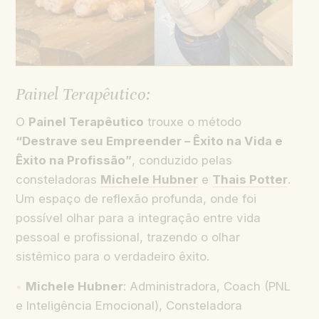
Painel Terapêutico:
O
Painel Terapêutico
trouxe o método
“Destrave seu Empreender – Êxito na Vida e
Êxito na Profissão”
, conduzido pelas
consteladoras
Michele Hubner
e
Thais Potter
.
Um espaço de reflexão profunda, onde foi
possível olhar para a integração entre vida
pessoal e profissional, trazendo o olhar
sistêmico para o verdadeiro êxito.
Michele Hubner
: Administradora, Coach (PNL
e Inteligência Emocional), Consteladora