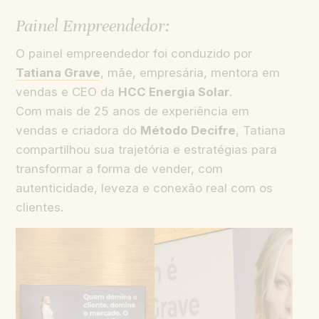
Painel Empreendedor:
O painel empreendedor foi conduzido por
Tatiana Grave
, mãe, empresária, mentora em
vendas e CEO da
HCC Energia Solar
.
Com mais de 25 anos de experiência em
vendas e criadora do
Método Decifre
, Tatiana
compartilhou sua trajetória e estratégias para
transformar a forma de vender, com
autenticidade, leveza e conexão real com os
clientes.