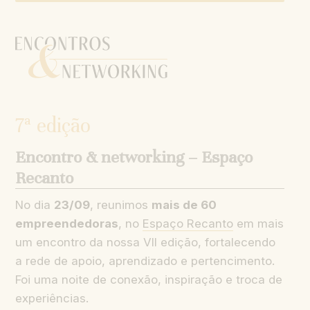
7ª edição
Encontro & networking – Espaço
Recanto
No dia
23/09
, reunimos
mais de 60
empreendedoras
, no
Espaço Recanto
em mais
um encontro da nossa VII edição, fortalecendo
a rede de apoio, aprendizado e pertencimento.
Foi uma noite de conexão, inspiração e troca de
experiências.