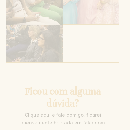
Ficou com alguma
dúvida?
Clique aqui e fale comigo, ficarei
imensamente honrada em falar com