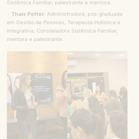
Sistêmica Familiar, palestrante e mentora.
Thais Potter
: Administradora, pós-graduada
em Gestão de Pessoas, Terapeuta Holística e
Integrativa, Consteladora Sistêmica Familiar,
mentora e palestrante.