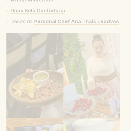
Dona Bela Confeitaria
Doces da
Personal Chef Ana Thais Leddvos