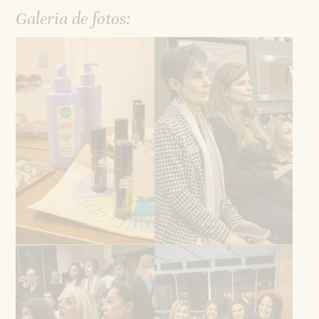
Galeria de fotos: