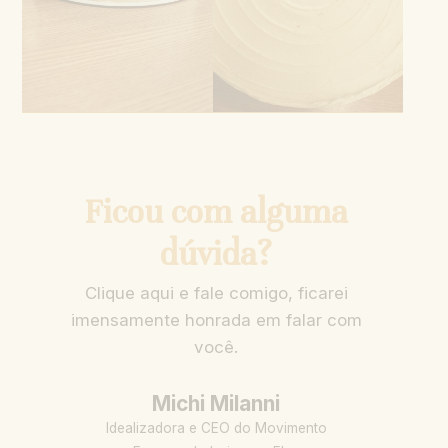
Ficou com alguma
dúvida?
Clique aqui e fale comigo, ficarei
imensamente honrada em falar com
você.
Michi Milanni
Idealizadora e CEO do Movimento