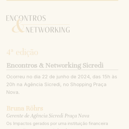
4ª edição
Encontros & Networking Sicredi
Ocorreu no dia 22 de junho de 2024, das 15h às
20h na Agência Sicredi, no Shopping Praça
Nova.
Bruna Röhrs
Gerente de Agência Sicredi Praça Nova
Os Impactos gerados por uma instituição financeira