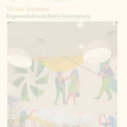
Vivian Antunes
Empreendedora do
Diário Conveniência