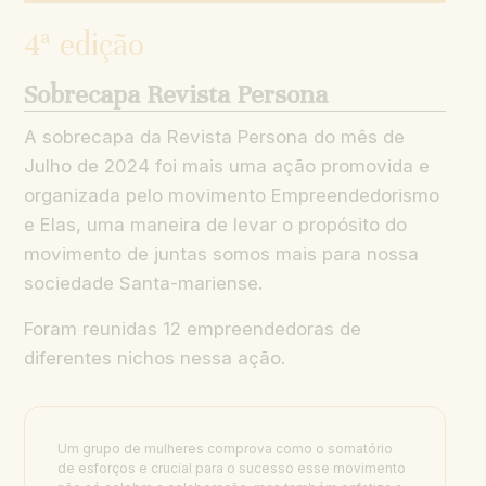
4ª edição
Sobrecapa Revista Persona
A sobrecapa da Revista Persona do mês de
Julho de 2024 foi mais uma ação promovida e
organizada pelo movimento Empreendedorismo
e Elas, uma maneira de levar o propósito do
movimento de juntas somos mais para nossa
sociedade Santa-mariense.
Foram reunidas 12 empreendedoras de
diferentes nichos nessa ação.
Um grupo de mulheres comprova como o somatório
de esforços e crucial para o sucesso esse movimento