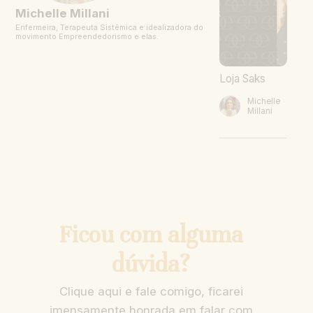
Michelle Millani
Enfermeira, Terapeuta Sistêmica e idealizadora do
movimento Empreendedorismo e elas.
Loja Saks
Michelle
Millani
Ficou com alguma
dúvida?
Clique aqui e fale comigo, ficarei
imensamente honrada em falar com