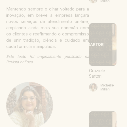
Millani
Mantendo sempre o olhar voltado para a
inovação, em breve a empresa lançará
novos serviços de atendimento on-line,
ampliando ainda mais sua conexão com
os clientes e reafirmando o compromisso
de unir tradição, ciência e cuidado em
cada fórmula manipulada.
Este texto foi originalmente publicado na
Revista enFoco
Graziele
Sartori
Michelle
Millani