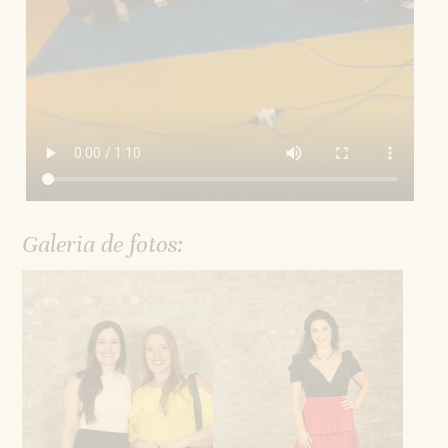
Galeria de fotos: