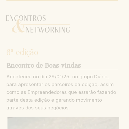
6ª edição
Encontro de Boas-vindas
Aconteceu no dia 29/01/25, no grupo Diário,
para apresentar os parceiros da edição, assim
como as Empreendedoras que estarão fazendo
parte desta edição e gerando movimento
através dos seus negócios.