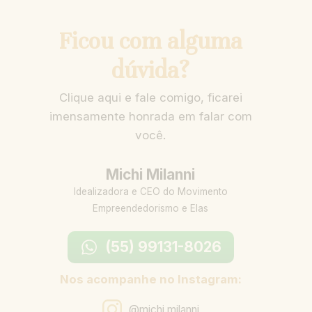
Ficou com alguma
dúvida?
Clique aqui e fale comigo, ficarei
imensamente honrada em falar com
você.
Michi Milanni
Idealizadora e CEO do Movimento
Empreendedorismo e Elas
(55) 99131-8026
Nos acompanhe no Instagram:
@michi.milanni