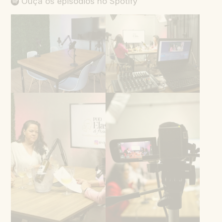
Ouça os episódios no Spotify