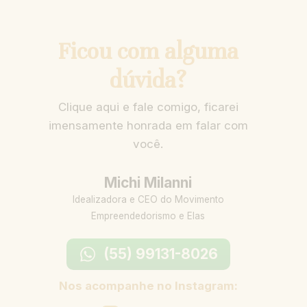
Ficou com alguma
dúvida?
Clique aqui e fale comigo, ficarei
imensamente honrada em falar com
você.
Michi Milanni
Idealizadora e CEO do Movimento
Empreendedorismo e Elas
(55) 99131-8026
Nos acompanhe no Instagram: