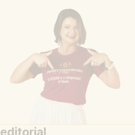
editorial