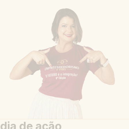
dia de ação