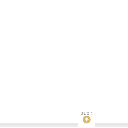
subir