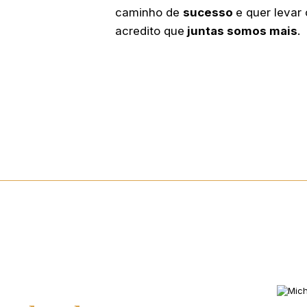
caminho de
sucesso
e quer levar
acredito que
juntas somos mais
.