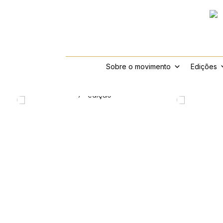
Sobre o movimento
Edições
7ª edição